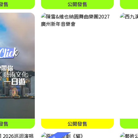
發售
公開發售
發售
公開發售