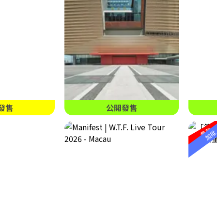
發售
公開發售