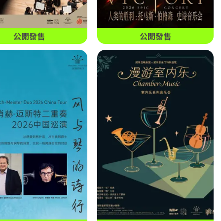
公開發售
公開發售