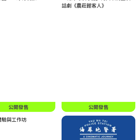
公開發售
公開發售