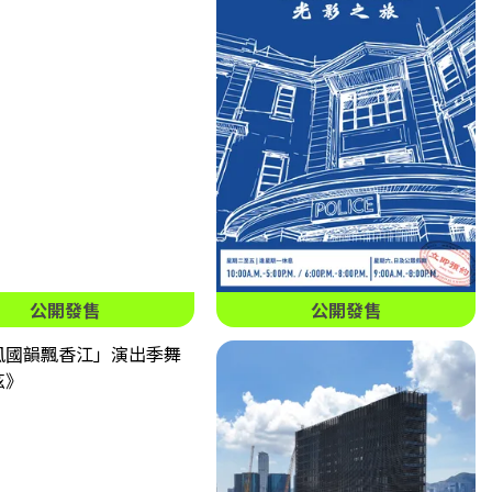
公開發售
公開發售