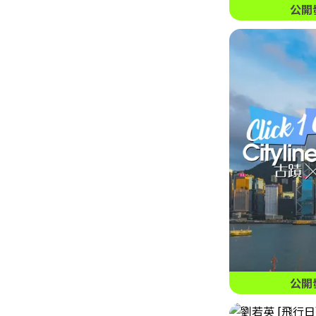
公開
公開