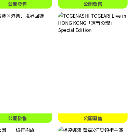
公開發售
公開發售
公開發售
公開發售