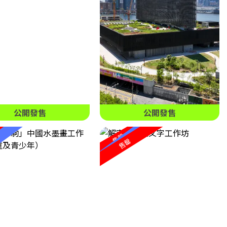
公開發售
公開發售