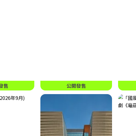
發售
公開發售