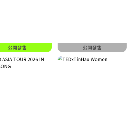
公開發售
公開發售