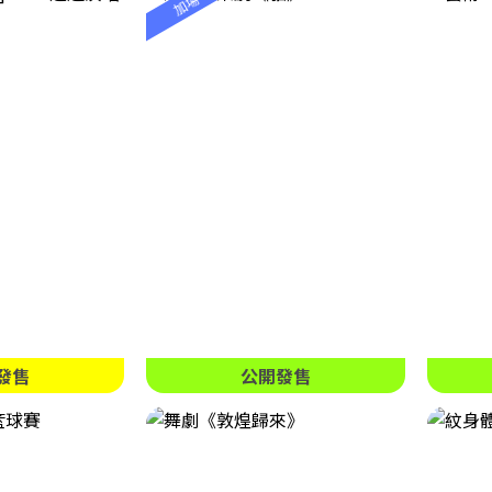
發售
公開發售