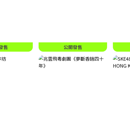
發售
公開發售